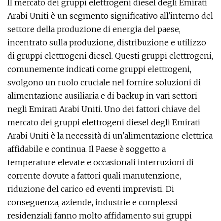
Il mercato dei gruppi elettrogeni diesel degli Emirati
Arabi Uniti è un segmento significativo all'interno del
settore della produzione di energia del paese,
incentrato sulla produzione, distribuzione e utilizzo
di gruppi elettrogeni diesel. Questi gruppi elettrogeni,
comunemente indicati come gruppi elettrogeni,
svolgono un ruolo cruciale nel fornire soluzioni di
alimentazione ausiliaria e di backup in vari settori
negli Emirati Arabi Uniti. Uno dei fattori chiave del
mercato dei gruppi elettrogeni diesel degli Emirati
Arabi Uniti è la necessità di un'alimentazione elettrica
affidabile e continua. Il Paese è soggetto a
temperature elevate e occasionali interruzioni di
corrente dovute a fattori quali manutenzione,
riduzione del carico ed eventi imprevisti. Di
conseguenza, aziende, industrie e complessi
residenziali fanno molto affidamento sui gruppi