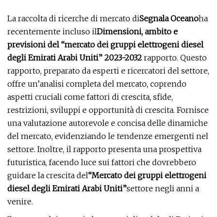
La raccolta di ricerche di mercato di
Segnala Oceano
ha
recentemente incluso il
Dimensioni, ambito e
previsioni del “mercato dei gruppi elettrogeni diesel
degli Emirati Arabi Uniti” 2023-2032
rapporto. Questo
rapporto, preparato da esperti e ricercatori del settore,
offre un’analisi completa del mercato, coprendo
aspetti cruciali come fattori di crescita, sfide,
restrizioni, sviluppi e opportunità di crescita. Fornisce
una valutazione autorevole e concisa delle dinamiche
del mercato, evidenziando le tendenze emergenti nel
settore. Inoltre, il rapporto presenta una prospettiva
futuristica, facendo luce sui fattori che dovrebbero
guidare la crescita del
“Mercato dei gruppi elettrogeni
diesel degli Emirati Arabi Uniti”
settore negli anni a
venire.