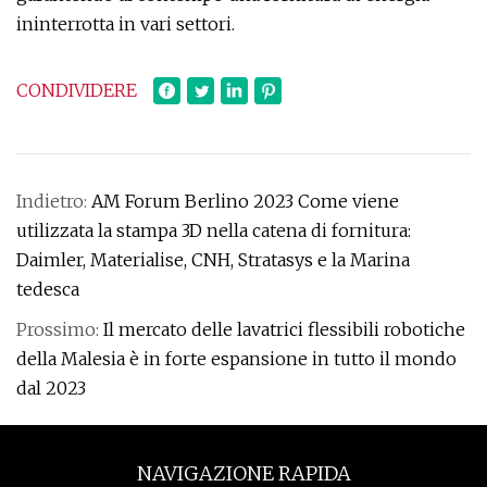
ininterrotta in vari settori.
CONDIVIDERE
Indietro:
AM Forum Berlino 2023 Come viene
utilizzata la stampa 3D nella catena di fornitura:
Daimler, Materialise, CNH, Stratasys e la Marina
tedesca
Prossimo:
Il mercato delle lavatrici flessibili robotiche
della Malesia è in forte espansione in tutto il mondo
dal 2023
NAVIGAZIONE RAPIDA