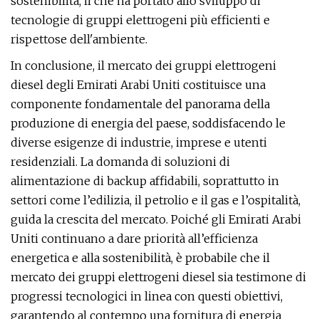
sostenibilità, il che ha portato allo sviluppo di
tecnologie di gruppi elettrogeni più efficienti e
rispettose dell'ambiente.
In conclusione, il mercato dei gruppi elettrogeni
diesel degli Emirati Arabi Uniti costituisce una
componente fondamentale del panorama della
produzione di energia del paese, soddisfacendo le
diverse esigenze di industrie, imprese e utenti
residenziali. La domanda di soluzioni di
alimentazione di backup affidabili, soprattutto in
settori come l’edilizia, il petrolio e il gas e l’ospitalità,
guida la crescita del mercato. Poiché gli Emirati Arabi
Uniti continuano a dare priorità all’efficienza
energetica e alla sostenibilità, è probabile che il
mercato dei gruppi elettrogeni diesel sia testimone di
progressi tecnologici in linea con questi obiettivi,
garantendo al contempo una fornitura di energia