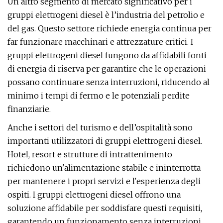
Un altro segmento di mercato significativo per i
gruppi elettrogeni diesel è l’industria del petrolio e
del gas. Questo settore richiede energia continua per
far funzionare macchinari e attrezzature critici. I
gruppi elettrogeni diesel fungono da affidabili fonti
di energia di riserva per garantire che le operazioni
possano continuare senza interruzioni, riducendo al
minimo i tempi di fermo e le potenziali perdite
finanziarie.
Anche i settori del turismo e dell’ospitalità sono
importanti utilizzatori di gruppi elettrogeni diesel.
Hotel, resort e strutture di intrattenimento
richiedono un'alimentazione stabile e ininterrotta
per mantenere i propri servizi e l'esperienza degli
ospiti. I gruppi elettrogeni diesel offrono una
soluzione affidabile per soddisfare questi requisiti,
garantendo un funzionamento senza interruzioni