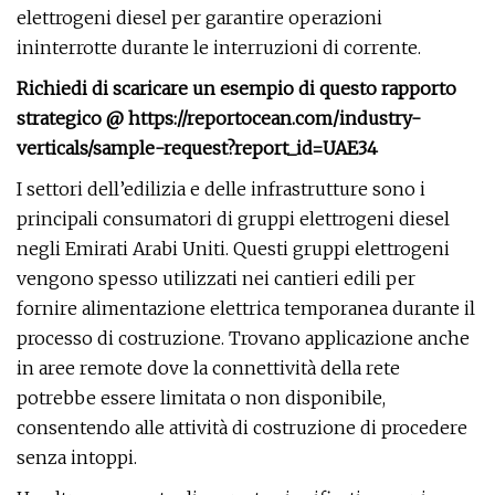
elettrogeni diesel per garantire operazioni
ininterrotte durante le interruzioni di corrente.
Richiedi di scaricare un esempio di questo rapporto
strategico @ https://reportocean.com/industry-
verticals/sample-request?report_id=UAE34
I settori dell’edilizia e delle infrastrutture sono i
principali consumatori di gruppi elettrogeni diesel
negli Emirati Arabi Uniti. Questi gruppi elettrogeni
vengono spesso utilizzati nei cantieri edili per
fornire alimentazione elettrica temporanea durante il
processo di costruzione. Trovano applicazione anche
in aree remote dove la connettività della rete
potrebbe essere limitata o non disponibile,
consentendo alle attività di costruzione di procedere
senza intoppi.