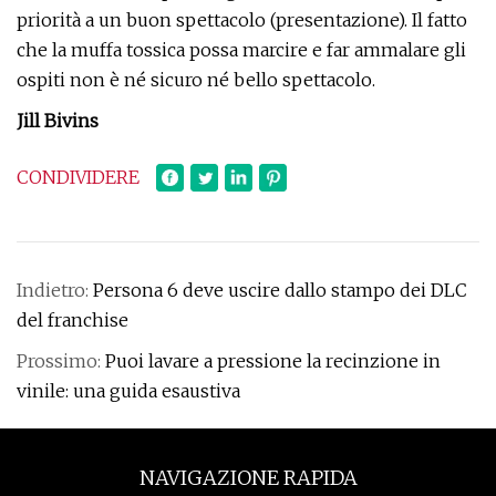
priorità a un buon spettacolo (presentazione). Il fatto
che la muffa tossica possa marcire e far ammalare gli
ospiti non è né sicuro né bello spettacolo.
Jill Bivins
CONDIVIDERE
Indietro:
Persona 6 deve uscire dallo stampo dei DLC
del franchise
Prossimo:
Puoi lavare a pressione la recinzione in
vinile: una guida esaustiva
NAVIGAZIONE RAPIDA