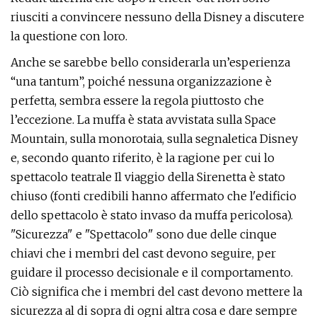
riusciti a convincere nessuno della Disney a discutere
la questione con loro.
Anche se sarebbe bello considerarla un’esperienza
“una tantum”, poiché nessuna organizzazione è
perfetta, sembra essere la regola piuttosto che
l’eccezione. La muffa è stata avvistata sulla Space
Mountain, sulla monorotaia, sulla segnaletica Disney
e, secondo quanto riferito, è la ragione per cui lo
spettacolo teatrale Il viaggio della Sirenetta è stato
chiuso (fonti credibili hanno affermato che l'edificio
dello spettacolo è stato invaso da muffa pericolosa).
"Sicurezza" e "Spettacolo" sono due delle cinque
chiavi che i membri del cast devono seguire, per
guidare il processo decisionale e il comportamento.
Ciò significa che i membri del cast devono mettere la
sicurezza al di sopra di ogni altra cosa e dare sempre