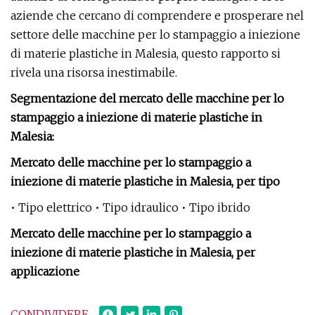
aziende che cercano di comprendere e prosperare nel
settore delle macchine per lo stampaggio a iniezione
di materie plastiche in Malesia, questo rapporto si
rivela una risorsa inestimabile.
Segmentazione del mercato delle macchine per lo
stampaggio a iniezione di materie plastiche in
Malesia:
Mercato delle macchine per lo stampaggio a
iniezione di materie plastiche in Malesia, per tipo
• Tipo elettrico • Tipo idraulico • Tipo ibrido
Mercato delle macchine per lo stampaggio a
iniezione di materie plastiche in Malesia, per
applicazione
CONDIVIDERE