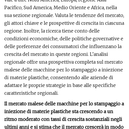
Pacifico, Sud America, Medio Oriente e Africa, nella
sua sezione regionale. Valuta le tendenze del mercato,
gli attori chiave e le prospettive di crescita in ciascuna
regione. Inoltre, la ricerca tiene conto delle
condizioni economiche, delle politiche governative e
delle preferenze dei consumatori che influenzano la
crescita del mercato in queste regioni. L’analisi
regionale offre una prospettiva completa sul mercato
malese delle macchine per lo stampaggio a iniezione
di materie plastiche, consentendo alle aziende di
adattare le proprie strategie in base alle specifiche
caratteristiche regionali.
Il mercato malese delle macchine per lo stampaggio a
iniezione di materie plastiche sta crescendo a un
ritmo moderato con tassi di crescita sostanziali negli
ultimi anni e si stima che il mercato crescerà in modo