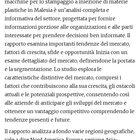
macchine per lo stampaggio a iniezione di materie
plastiche in Malesia è un’analisi completa e
informativa del settore, progettata per fornire
informazioni preziose alle organizzazioni e alle parti
interessate per prendere decisioni ben informate. Il
rapporto esamina importanti tendenze del mercato,
fattori di crescita, sfide e opportunità. Inizia con un
esame dettagliato del mercato, definendone la portata
e la segmentazione. Lo studio esplora le
caratteristiche distintive del mercato, compresi i
fattori che contribuiscono alla sua crescita, gli ostacoli
attuali e le potenziali prospettive, consentendo così
alle aziende di anticipare gli sviluppi del mercato e
ottenere un vantaggio competitivo comprendendo le
tendenze presenti e future.
Il rapporto analizza a fondo varie regioni geografiche,
vale a dire Nord America, Europa, regione Asia-