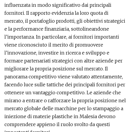
influenzata in modo significativo dai principali
fornitori. Il rapporto evidenzia la loro quota di
mercato, il portafoglio prodotti, gli obiettivi strategici
e la performance finanziaria, sottolineandone
l’importanza. In particolare, ai fornitori importanti
viene riconosciuto il merito di promuovere
l’innovazione, investire in ricerca e sviluppo e
formare partenariati strategici con altre aziende per
migliorare la propria posizione sul mercato. Il
panorama competitivo viene valutato attentamente,
facendo luce sulle tattiche dei principali fornitori per
ottenere un vantaggio competitivo. Le aziende che
mirano a entrare o rafforzare la propria posizione nel
mercato globale delle macchine per lo stampaggio a
iniezione di materie plastiche in Malesia devono
comprendere appieno il ruolo svolto da questi