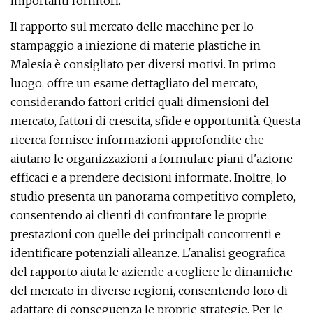
importanti fornitori.
Il rapporto sul mercato delle macchine per lo
stampaggio a iniezione di materie plastiche in
Malesia è consigliato per diversi motivi. In primo
luogo, offre un esame dettagliato del mercato,
considerando fattori critici quali dimensioni del
mercato, fattori di crescita, sfide e opportunità. Questa
ricerca fornisce informazioni approfondite che
aiutano le organizzazioni a formulare piani d'azione
efficaci e a prendere decisioni informate. Inoltre, lo
studio presenta un panorama competitivo completo,
consentendo ai clienti di confrontare le proprie
prestazioni con quelle dei principali concorrenti e
identificare potenziali alleanze. L'analisi geografica
del rapporto aiuta le aziende a cogliere le dinamiche
del mercato in diverse regioni, consentendo loro di
adattare di conseguenza le proprie strategie. Per le