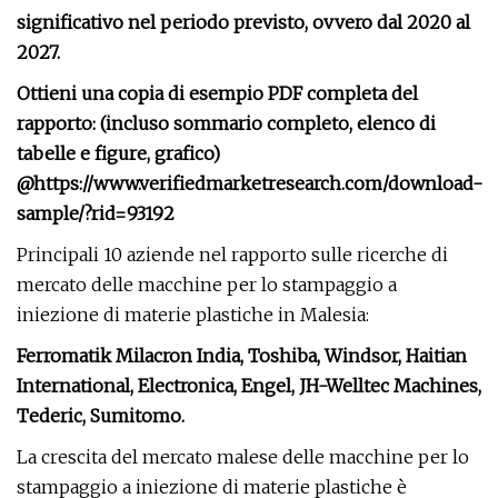
significativo nel periodo previsto, ovvero dal 2020 al
2027.
Ottieni una copia di esempio PDF completa del
rapporto: (incluso sommario completo, elenco di
tabelle e figure, grafico)
@
https://www.verifiedmarketresearch.com/download-
sample/?rid=93192
Principali 10 aziende nel rapporto sulle ricerche di
mercato delle macchine per lo stampaggio a
iniezione di materie plastiche in Malesia:
Ferromatik Milacron India, Toshiba, Windsor, Haitian
International, Electronica, Engel, JH-Welltec Machines,
Tederic, Sumitomo.
La crescita del mercato malese delle macchine per lo
stampaggio a iniezione di materie plastiche è