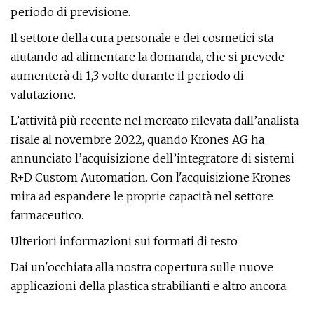
periodo di previsione.
Il settore della cura personale e dei cosmetici sta
aiutando ad alimentare la domanda, che si prevede
aumenterà di 1,3 volte durante il periodo di
valutazione.
L’attività più recente nel mercato rilevata dall’analista
risale al novembre 2022, quando Krones AG ha
annunciato l’acquisizione dell’integratore di sistemi
R+D Custom Automation. Con l'acquisizione Krones
mira ad espandere le proprie capacità nel settore
farmaceutico.
Ulteriori informazioni sui formati di testo
Dai un'occhiata alla nostra copertura sulle nuove
applicazioni della plastica strabilianti e altro ancora.