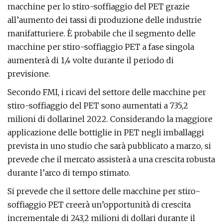
macchine per lo stiro-soffiaggio del PET grazie
all’aumento dei tassi di produzione delle industrie
manifatturiere. È probabile che il segmento delle
macchine per stiro-soffiaggio PET a fase singola
aumenterà di 1,4 volte durante il periodo di
previsione.
Secondo FMI, i ricavi del settore delle macchine per
stiro-soffiaggio del PET sono aumentati a 735,2
milioni di dollari
nel 2022. Considerando la maggiore
applicazione delle bottiglie in PET negli imballaggi
prevista in uno studio che sarà pubblicato a marzo, si
prevede che il mercato assisterà a una crescita robusta
durante l’arco di tempo stimato.
Si prevede che il settore delle macchine per stiro-
soffiaggio PET creerà un’opportunità di crescita
incrementale di 243,2 milioni di dollari durante il