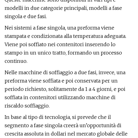
modelli in due categorie principali, modelli a fase
singola e due fasi.
Nei sistemi a fase singola, una preforma viene
stampata e condizionata alla temperatura adeguata.
Viene poi soffiato nei contenitori inserendo lo
stampo in un unico tratto, formando un processo
continuo.
Nelle macchine di soffiaggio a due fasi, invece, una
preforma viene soffiata e poi conservata per un
periodo richiesto, solitamente da 1 a 4 giorni, e poi
soffiata in contenitori utilizzando macchine di
riscaldo soffiaggio.
In base al tipo di tecnologia, si prevede che il
segmento a fase singola creerà un’opportunità di
crescita assoluta in dollari nel mercato globale delle