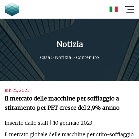
Notizia
Casa
>
Notizia
>
Contenuto
Jun 25, 2023
Il mercato delle macchine per soffiaggio a
stiramento per PET cresce del 2,9% annuo
Inserito dallo staff | 10 gennaio 2023
Il mercato globale delle macchine per stiro-soffiaggio