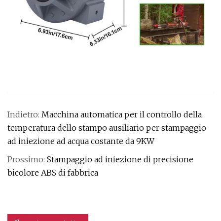
Indietro:
Macchina automatica per il controllo della
temperatura dello stampo ausiliario per stampaggio
ad iniezione ad acqua costante da 9KW
Prossimo:
Stampaggio ad iniezione di precisione
bicolore ABS di fabbrica