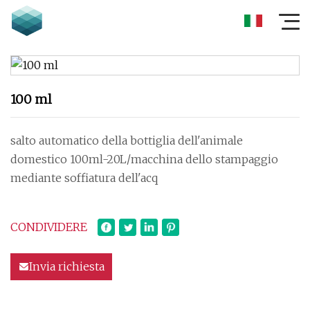
100 ml
salto automatico della bottiglia dell'animale
domestico 100ml-20L/macchina dello stampaggio
mediante soffiatura dell'acq
CONDIVIDERE
Invia richiesta