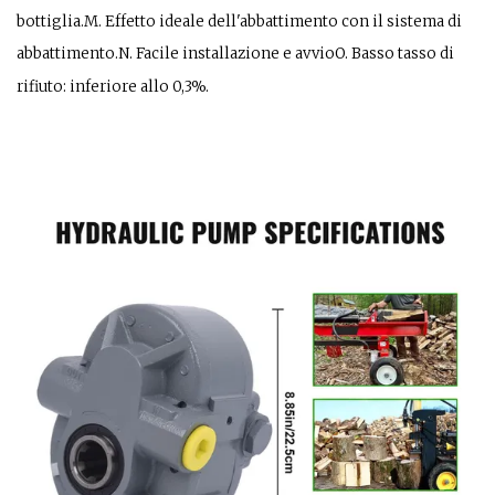
bottiglia.M. Effetto ideale dell'abbattimento con il sistema di
abbattimento.N. Facile installazione e avvioO. Basso tasso di
rifiuto: inferiore allo 0,3%.