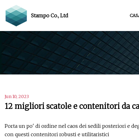
Stampo Co., Ltd
CAS
Jun 10, 2023
12 migliori scatole e contenitori da 
Porta un po' di ordine nel caos dei sedili posteriori e d
con questi contenitori robusti e utilitaristici