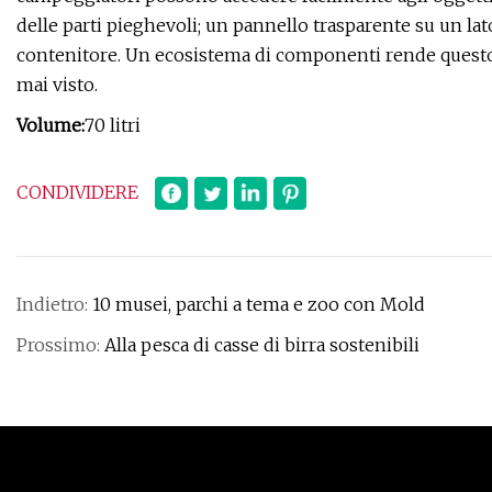
delle parti pieghevoli; un pannello trasparente su un la
contenitore. Un ecosistema di componenti rende questo
mai visto.
Volume:
70 litri
CONDIVIDERE
Indietro:
10 musei, parchi a tema e zoo con Mold
Prossimo:
Alla pesca di casse di birra sostenibili