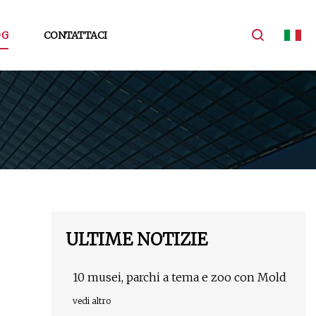
OG
CONTATTACI
ULTIME NOTIZIE
10 musei, parchi a tema e zoo con Mold
vedi altro