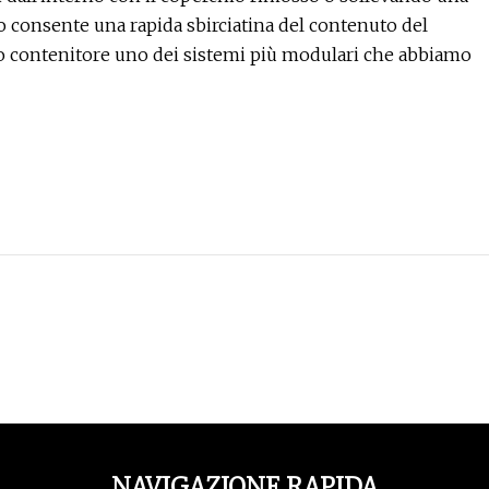
to consente una rapida sbirciatina del contenuto del
 contenitore uno dei sistemi più modulari che abbiamo
NAVIGAZIONE RAPIDA