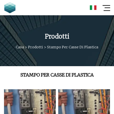
Prodotti
Casa
>
Prodotti
>
Stampo Per Casse Di Plastica
STAMPO PER CASSE DI PLASTICA