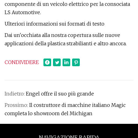
componente di un veicolo elettrico per la consociata
LS Automotive.
Ulteriori informazioni sui formati di testo
Dai un'occhiata alla nostra copertura sulle nuove
applicazioni della plastica strabilianti e altro ancora.
CONDIVIDERE
Indietro:
Engel offre il suo più grande
Prossimo:
Il costruttore di macchine italiano Magic
completa lo showroom del Michigan
NAVIGAZIONE RAPIDA