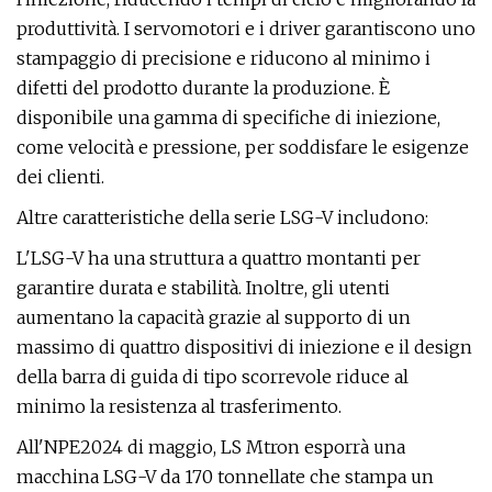
produttività. I servomotori e i driver garantiscono uno
stampaggio di precisione e riducono al minimo i
difetti del prodotto durante la produzione. È
disponibile una gamma di specifiche di iniezione,
come velocità e pressione, per soddisfare le esigenze
dei clienti.
Altre caratteristiche della serie LSG-V includono:
L'LSG-V ha una struttura a quattro montanti per
garantire durata e stabilità. Inoltre, gli utenti
aumentano la capacità grazie al supporto di un
massimo di quattro dispositivi di iniezione e il design
della barra di guida di tipo scorrevole riduce al
minimo la resistenza al trasferimento.
All'NPE2024 di maggio, LS Mtron esporrà una
macchina LSG-V da 170 tonnellate che stampa un