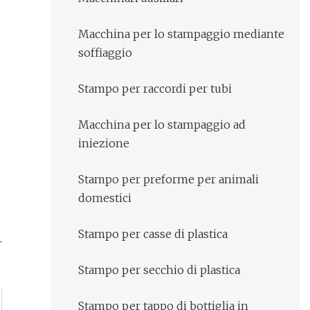
Macchina per lo stampaggio mediante
soffiaggio
Stampo per raccordi per tubi
Macchina per lo stampaggio ad
iniezione
Stampo per preforme per animali
domestici
Stampo per casse di plastica
Stampo per secchio di plastica
Stampo per tappo di bottiglia in