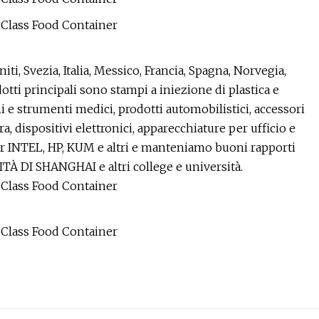
niti, Svezia, Italia, Messico, Francia, Spagna, Norvegia,
dotti principali sono stampi a iniezione di plastica e
 e strumenti medici, prodotti automobilistici, accessori
ra, dispositivi elettronici, apparecchiature per ufficio e
per INTEL, HP, KUM e altri e manteniamo buoni rapporti
À DI SHANGHAI e altri college e università.