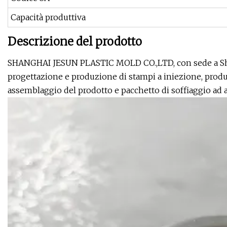
Capacità produttiva
Descrizione del prodotto
SHANGHAI JESUN PLASTIC MOLD CO.,LTD, con sede a Shan
progettazione e produzione di stampi a iniezione, produz
assemblaggio del prodotto e pacchetto di soffiaggio ad al