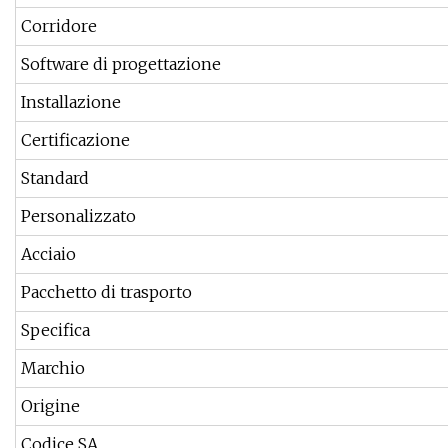
Corridore
Software di progettazione
Installazione
Certificazione
Standard
Personalizzato
Acciaio
Pacchetto di trasporto
Specifica
Marchio
Origine
Codice SA