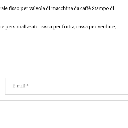
erale fisso per valvola di macchina da caffè Stampo di
personalizzato, cassa per frutta, cassa per verdure,