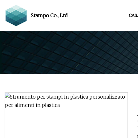
Stampo Co., Ltd
CAS