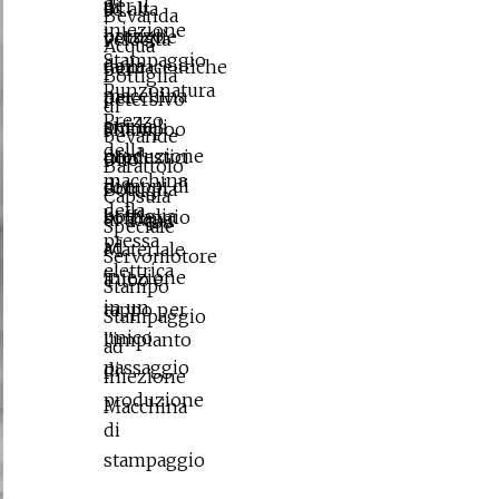
unico passaggio