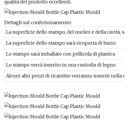
qualità del prodotto eccellenti.
Dettagli sul confezionamento:
La superficie dello stampo, del nucleo e della cavità, sa
La superficie dello stampo sarà ricoperta di burro
Lo stampo sarà imballato con pellicola di plastica
Lo stampo verrà inserito in una custodia di legno
Alcuni altri pezzi di ricambio verranno inseriti nella c