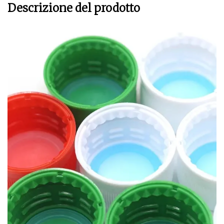
Descrizione del prodotto