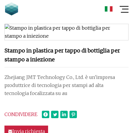
Stampo in plastica per tappo di bottiglia per
stampo a iniezione
Zhejiang JMT Technology Co., Ltd. è un'impresa
produttrice di tecnologia per stampi ad alta
tecnologia focalizzata su au
CONDIVIDERE
Invia richiesta