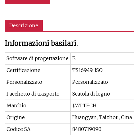
Descrizione
Informazioni basilari.
Software di progettazione
E
Certificazione
TS16949, ISO
Personalizzato
Personalizzato
Pacchetto di trasporto
Scatola di legno
Marchio
JMTTECH
Origine
Huangyan, Taizhou, Cina
Codice SA
8480719090