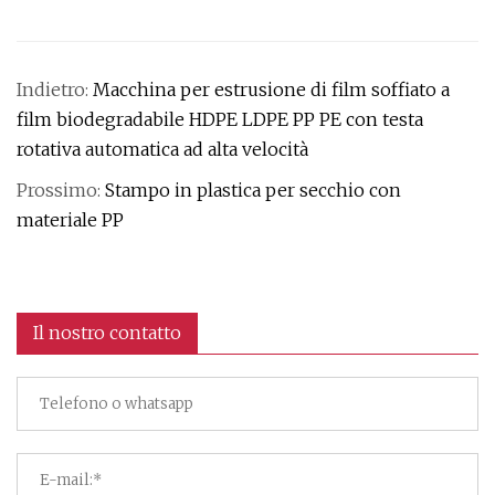
Indietro:
Macchina per estrusione di film soffiato a
film biodegradabile HDPE LDPE PP PE con testa
rotativa automatica ad alta velocità
Prossimo:
Stampo in plastica per secchio con
materiale PP
Il nostro contatto