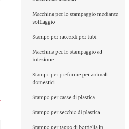
Macchina per lo stampaggio mediante
soffiaggio
Stampo per raccordi per tubi
Macchina per lo stampaggio ad
iniezione
Stampo per preforme per animali
domestici
Stampo per casse di plastica
Stampo per secchio di plastica
Stampo per tappo di bottiglia in