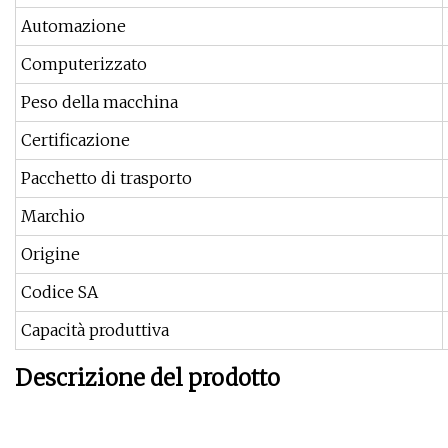
Automazione
Computerizzato
Peso della macchina
Certificazione
Pacchetto di trasporto
Marchio
Origine
Codice SA
Capacità produttiva
Descrizione del prodotto