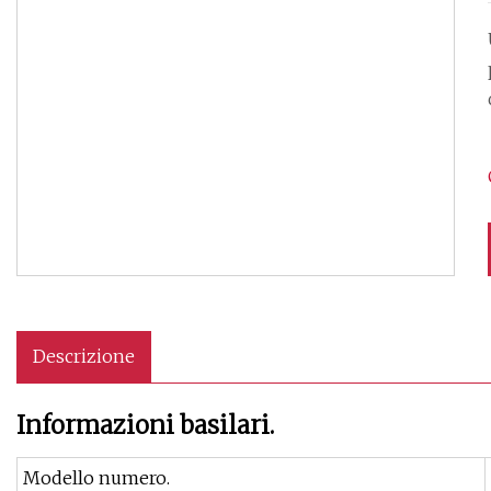
Descrizione
Informazioni basilari.
Modello numero.