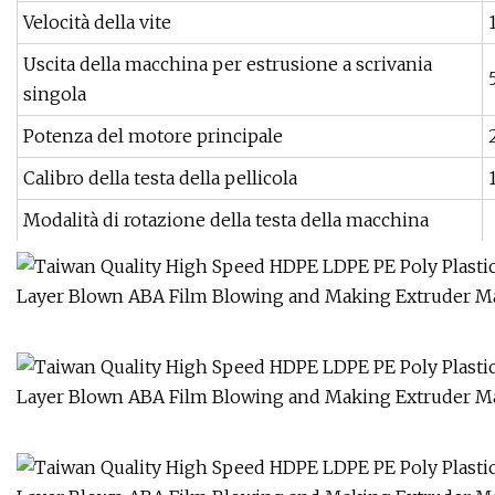
Velocità della vite
Uscita della macchina per estrusione a scrivania
singola
Potenza del motore principale
Calibro della testa della pellicola
Modalità di rotazione della testa della macchina