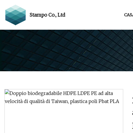
Stampo Co., Ltd
CAS