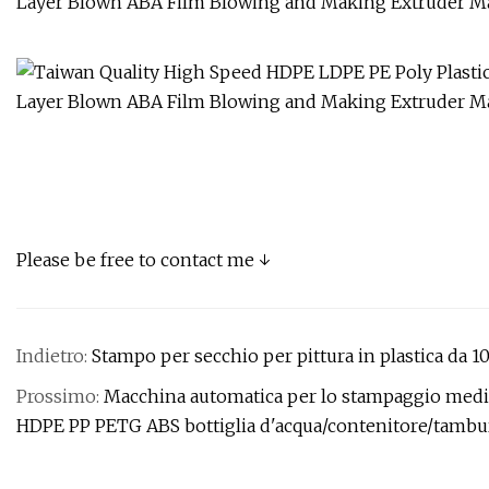
Please be free to contact me ↓
Indietro:
Stampo per secchio per pittura in plastica da 10 l
Prossimo:
Macchina automatica per lo stampaggio median
HDPE PP PETG ABS bottiglia d'acqua/contenitore/tamburo/