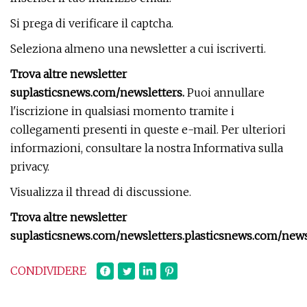
Si prega di verificare il captcha.
Seleziona almeno una newsletter a cui iscriverti.
Trova altre newsletter
su
plasticsnews.com/newsletters
.
Puoi annullare
l'iscrizione in qualsiasi momento tramite i
collegamenti presenti in queste e-mail. Per ulteriori
informazioni, consultare la nostra Informativa sulla
privacy.
Visualizza il thread di discussione.
Trova altre newsletter
su
plasticsnews.com/newsletters
.
plasticsnews.com/news
CONDIVIDERE