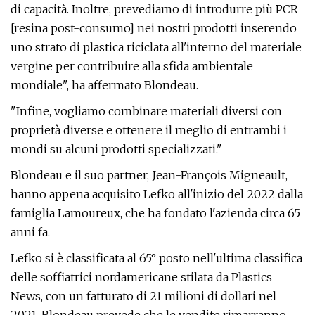
di capacità. Inoltre, prevediamo di introdurre più PCR
[resina post-consumo] nei nostri prodotti inserendo
uno strato di plastica riciclata all'interno del materiale
vergine per contribuire alla sfida ambientale
mondiale", ha affermato Blondeau.
"Infine, vogliamo combinare materiali diversi con
proprietà diverse e ottenere il meglio di entrambi i
mondi su alcuni prodotti specializzati."
Blondeau e il suo partner, Jean-François Migneault,
hanno appena acquisito Lefko all'inizio del 2022 dalla
famiglia Lamoureux, che ha fondato l'azienda circa 65
anni fa.
Lefko si è classificata al 65° posto nell'ultima classifica
delle soffiatrici nordamericane stilata da Plastics
News, con un fatturato di 21 milioni di dollari nel