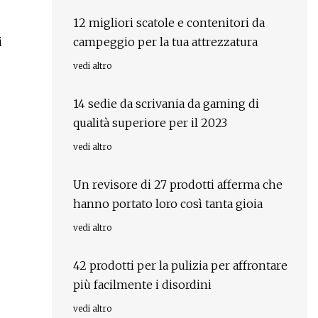
12 migliori scatole e contenitori da
i
campeggio per la tua attrezzatura
vedi altro
14 sedie da scrivania da gaming di
qualità superiore per il 2023
vedi altro
Un revisore di 27 prodotti afferma che
hanno portato loro così tanta gioia
vedi altro
42 prodotti per la pulizia per affrontare
più facilmente i disordini
vedi altro