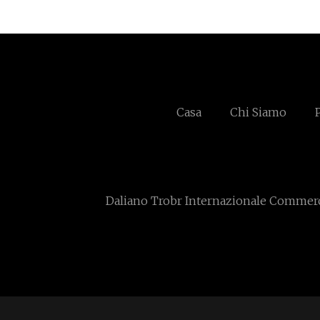
Casa
Chi Siamo
Daliano Trobr Internazionale Commerci