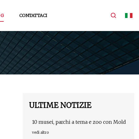
OG
CONTATTACI
ULTIME NOTIZIE
10 musei, parchi a tema e zoo con Mold
vedi altro