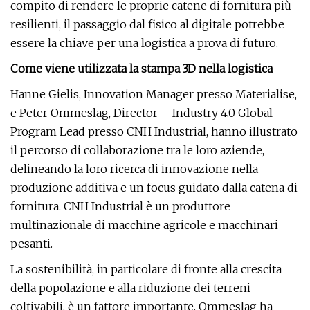
compito di rendere le proprie catene di fornitura più
resilienti, il passaggio dal fisico al digitale potrebbe
essere la chiave per una logistica a prova di futuro.
Come viene utilizzata la stampa 3D nella logistica
Hanne Gielis, Innovation Manager presso Materialise,
e Peter Ommeslag, Director – Industry 4.0 Global
Program Lead presso CNH Industrial, hanno illustrato
il percorso di collaborazione tra le loro aziende,
delineando la loro ricerca di innovazione nella
produzione additiva e un focus guidato dalla catena di
fornitura. CNH Industrial è un produttore
multinazionale di macchine agricole e macchinari
pesanti.
La sostenibilità, in particolare di fronte alla crescita
della popolazione e alla riduzione dei terreni
coltivabili, è un fattore importante. Ommeslag ha