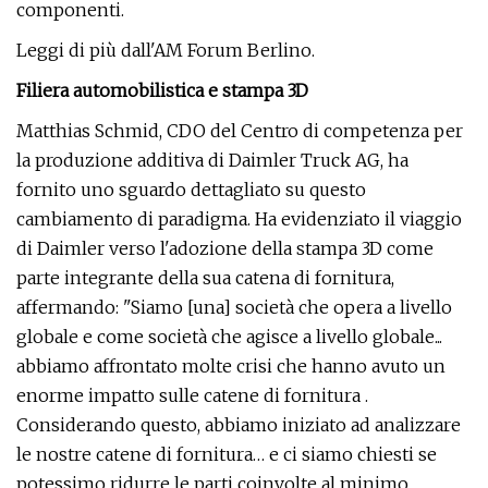
componenti.
Leggi di più dall'AM Forum Berlino.
Filiera automobilistica e stampa 3D
Matthias Schmid, CDO del Centro di competenza per
la produzione additiva di Daimler Truck AG, ha
fornito uno sguardo dettagliato su questo
cambiamento di paradigma. Ha evidenziato il viaggio
di Daimler verso l'adozione della stampa 3D come
parte integrante della sua catena di fornitura,
affermando: "Siamo [una] società che opera a livello
globale e come società che agisce a livello globale...
abbiamo affrontato molte crisi che hanno avuto un
enorme impatto sulle catene di fornitura .
Considerando questo, abbiamo iniziato ad analizzare
le nostre catene di fornitura… e ci siamo chiesti se
potessimo ridurre le parti coinvolte al minimo