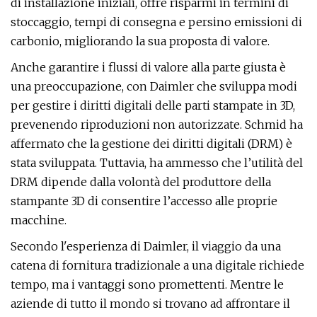
di installazione iniziali, offre risparmi in termini di
stoccaggio, tempi di consegna e persino emissioni di
carbonio, migliorando la sua proposta di valore.
Anche garantire i flussi di valore alla parte giusta è
una preoccupazione, con Daimler che sviluppa modi
per gestire i diritti digitali delle parti stampate in 3D,
prevenendo riproduzioni non autorizzate. Schmid ha
affermato che la gestione dei diritti digitali (DRM) è
stata sviluppata. Tuttavia, ha ammesso che l’utilità del
DRM dipende dalla volontà del produttore della
stampante 3D di consentire l’accesso alle proprie
macchine.
Secondo l'esperienza di Daimler, il viaggio da una
catena di fornitura tradizionale a una digitale richiede
tempo, ma i vantaggi sono promettenti. Mentre le
aziende di tutto il mondo si trovano ad affrontare il