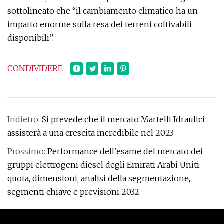
sottolineato che “il cambiamento climatico ha un
impatto enorme sulla resa dei terreni coltivabili
disponibili”.
CONDIVIDERE
Indietro:
Si prevede che il mercato Martelli Idraulici
assisterà a una crescita incredibile nel 2023
Prossimo:
Performance dell’esame del mercato dei
gruppi elettrogeni diesel degli Emirati Arabi Uniti:
quota, dimensioni, analisi della segmentazione,
segmenti chiave e previsioni 2032