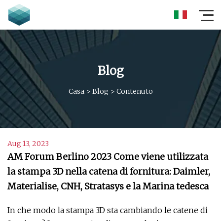
Blog
Casa
>
Blog
>
Contenuto
Aug 13, 2023
AM Forum Berlino 2023 Come viene utilizzata
la stampa 3D nella catena di fornitura: Daimler,
Materialise, CNH, Stratasys e la Marina tedesca
In che modo la stampa 3D sta cambiando le catene di