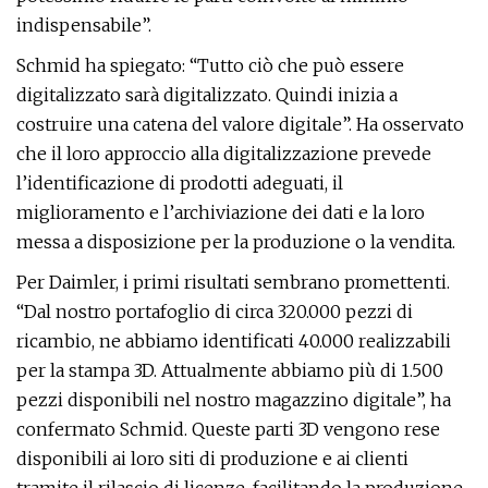
indispensabile”.
Schmid ha spiegato: “Tutto ciò che può essere
digitalizzato sarà digitalizzato. Quindi inizia a
costruire una catena del valore digitale”. Ha osservato
che il loro approccio alla digitalizzazione prevede
l’identificazione di prodotti adeguati, il
miglioramento e l’archiviazione dei dati e la loro
messa a disposizione per la produzione o la vendita.
Per Daimler, i primi risultati sembrano promettenti.
“Dal nostro portafoglio di circa 320.000 pezzi di
ricambio, ne abbiamo identificati 40.000 realizzabili
per la stampa 3D. Attualmente abbiamo più di 1.500
pezzi disponibili nel nostro magazzino digitale”, ha
confermato Schmid. Queste parti 3D vengono rese
disponibili ai loro siti di produzione e ai clienti