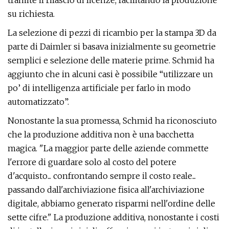
tramite il rilascio di licenze, facilitando la produzione
su richiesta.
La selezione di pezzi di ricambio per la stampa 3D da
parte di Daimler si basava inizialmente su geometrie
semplici e selezione delle materie prime. Schmid ha
aggiunto che in alcuni casi è possibile “utilizzare un
po’ di intelligenza artificiale per farlo in modo
automatizzato”.
Nonostante la sua promessa, Schmid ha riconosciuto
che la produzione additiva non è una bacchetta
magica. "La maggior parte delle aziende commette
l'errore di guardare solo al costo del potere
d'acquisto... confrontando sempre il costo reale...
passando dall'archiviazione fisica all'archiviazione
digitale, abbiamo generato risparmi nell'ordine delle
sette cifre." La produzione additiva, nonostante i costi