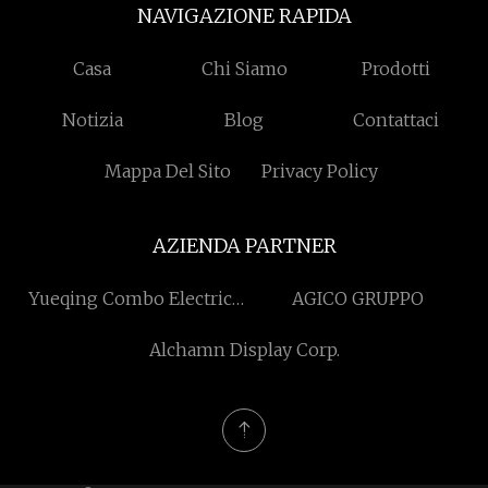
NAVIGAZIONE RAPIDA
Casa
Chi Siamo
Prodotti
Notizia
Blog
Contattaci
Mappa Del Sito
Privacy Policy
AZIENDA PARTNER
Yueqing Combo Electric
AGICO GRUPPO
Co., Ltd
Alchamn Display Corp.