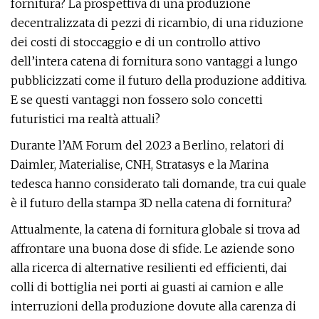
fornitura? La prospettiva di una produzione
decentralizzata di pezzi di ricambio, di una riduzione
dei costi di stoccaggio e di un controllo attivo
dell’intera catena di fornitura sono vantaggi a lungo
pubblicizzati come il futuro della produzione additiva.
E se questi vantaggi non fossero solo concetti
futuristici ma realtà attuali?
Durante l’AM Forum del 2023 a Berlino, relatori di
Daimler, Materialise, CNH, Stratasys e la Marina
tedesca hanno considerato tali domande, tra cui quale
è il futuro della stampa 3D nella catena di fornitura?
Attualmente, la catena di fornitura globale si trova ad
affrontare una buona dose di sfide. Le aziende sono
alla ricerca di alternative resilienti ed efficienti, dai
colli di bottiglia nei porti ai guasti ai camion e alle
interruzioni della produzione dovute alla carenza di